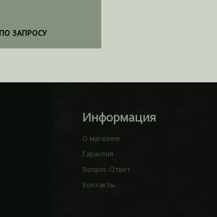
ПО ЗАПРОСУ
Информация
О магазине
Гарантия
Вопрос-Ответ
Контакты