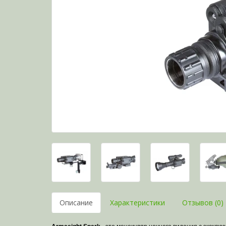
Описание
Характеристики
Отзывов (0)