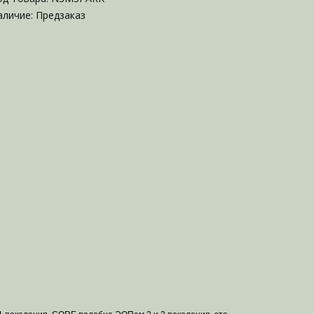
аличие: Предзаказ