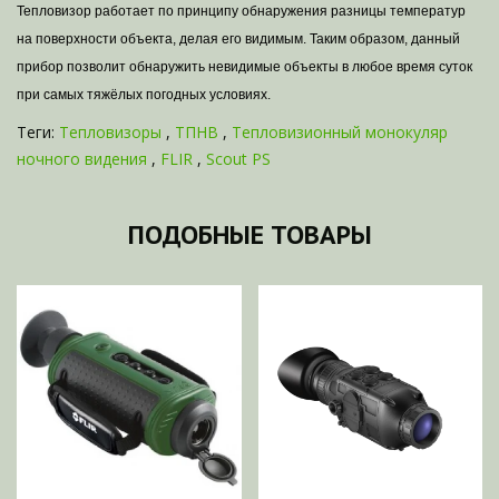
Тепловизор работает по принципу обнаружения разницы температур
на поверхности объекта, делая его видимым. Таким образом, данный
прибор позволит обнаружить невидимые объекты в любое время суток
при самых тяжёлых погодных условиях.
Теги:
Тепловизоры
,
ТПНВ
,
Тепловизионный монокуляр
ночного видения
,
FLIR
,
Scout PS
ПОДОБНЫЕ ТОВАРЫ