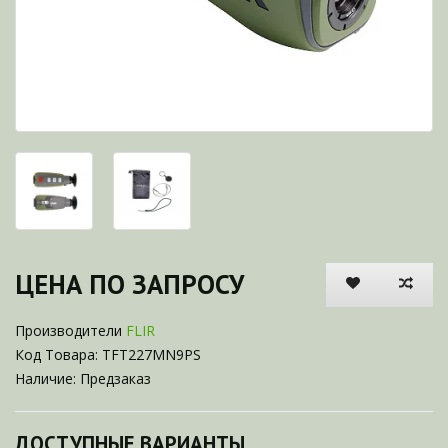
ЦЕНА ПО ЗАПРОСУ
Производители
FLIR
Код Товара: TFT227MN9PS
Наличие: Предзаказ
ДОСТУПНЫЕ ВАРИАНТЫ