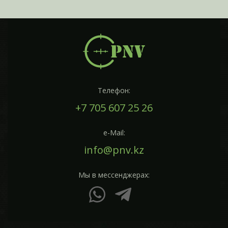
Телефон:
+7 705 607 25 26
e-Mail:
info@pnv.kz
Мы в мессенджерах: