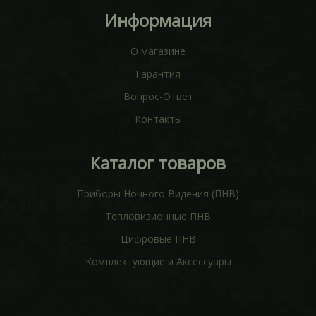
Информация
О магазине
Гарантия
Вопрос-Ответ
Контакты
Каталог товаров
Приборы Ночного Видения (ПНВ)
Тепловизионные ПНВ
Цифровые ПНВ
Комплектующие и Аксессуары