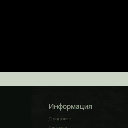
Информация
О магазине
Гарантия