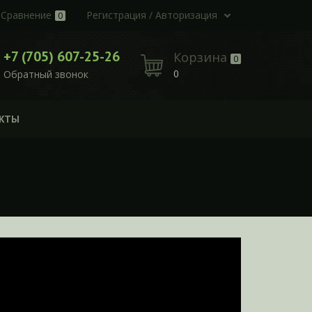
Сравнение
Регистрация / Авторизация
0
+7 (705) 607-25-26
Корзина
0
0
Обратный звонок
КТЫ