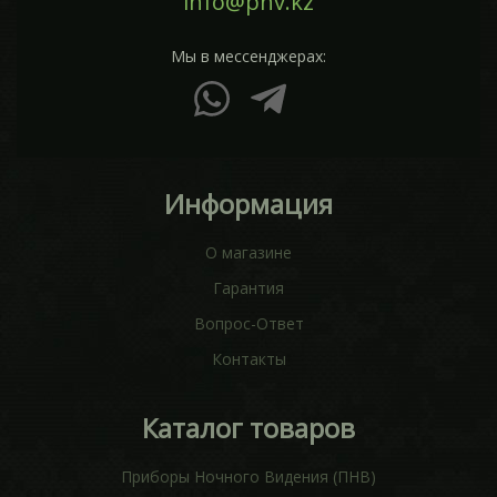
info@pnv.kz
Мы в мессенджерах:
Информация
О магазине
Гарантия
Вопрос-Ответ
Контакты
Каталог товаров
Приборы Ночного Видения (ПНВ)