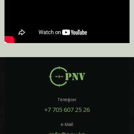
Телефон:
+7 705 607 25 26
e-Mail: